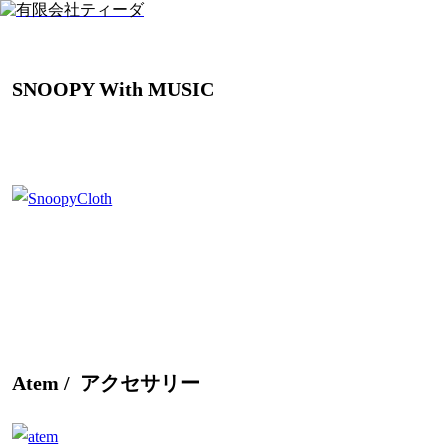
SNOOPY With MUSIC
Atem /
アクセサリー