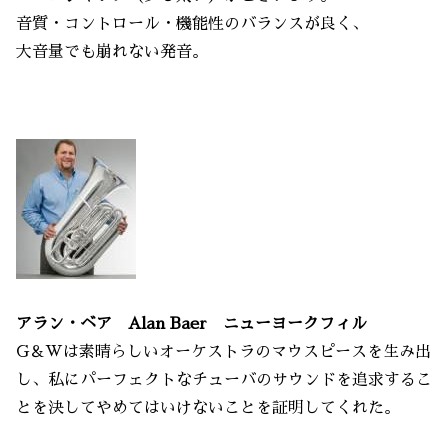
音質・コントロール・機能性のバランスが良く、
大音量でも崩れない発音。
アラン・ベア Alan Baer ニューヨークフィル
G＆Wは素晴らしいオーケストラのマウスピースを生み出
し、私にパーフェクトなチューバのサウンドを追求するこ
とを決してやめてはいけないことを証明してくれた。