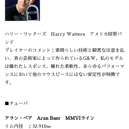
ハリー・ワッターズ Harry Watters アメリカ陸軍バ
ンド
プレイヤーのコメント：素晴らしい技術と綿密な注意を払
い、真の芸術家によって作られているG&W。私のモデル
は優れたレスポンス、優れた柔軟性、あらゆるパフォーマ
ンスにおいて他のマウスピースにはない安定性が特徴で
す。
■チューバ
アラン・ベア Aran Baer MMVIライン
リム内径 ：32.910㎜