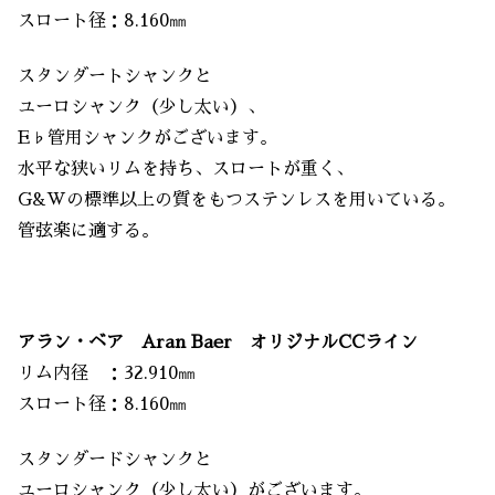
スロート径：8.160㎜
スタンダートシャンクと
ユーロシャンク（少し太い）、
E♭管用シャンクがございます。
水平な狭いリムを持ち、スロートが重く、
G&Wの標準以上の質をもつステンレスを用いている。
管弦楽に適する。
アラン・ベア Aran Baer オリジナルCCライン
リム内径 ：32.910㎜
スロート径：8.160㎜
スタンダードシャンクと
ユーロシャンク（少し太い）がございます。