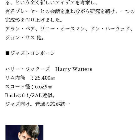
る、という全く新しいアイデアを考案し、
有名プレーヤーとの会話を重ねながら研究を続け、一つの
完成形を作り上げました。
アラン・ベア、ソニー・オースマン、ドン・ハーウッド、
ジョン・サス 他。
■ジャズトロンボーン
ハリー・ワッターズ Harry Watters
リム内径 ：25.400㎜
スロート径：6.629㎜
Bachの6 1/2AL近似。
ジャズ向け。音域の芯が統一